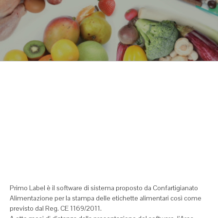
Primo Label è il software di sistema proposto da Confartigianato
Alimentazione per la stampa delle etichette alimentari così come
previsto dal Reg. CE 1169/2011.