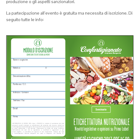
produzione o gli aspetti sanzionatori.
La partecipazione all’evento è gratuita ma necessita di iscrizione. Di
seguito tutte le info: