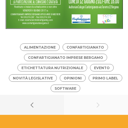
ALIMENTAZIONE
CONFARTIGIANATO
CONFARTIGIANATO IMPRESE BERGAMO
ETICHETTATURA NUTRIZIONALE
EVENTO
NOVITÀ LEGISLATIVE
OPINIONI
PRIMO LABEL
SOFTWARE