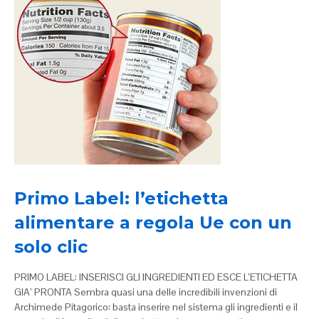
Primo Label: l’etichetta
alimentare a regola Ue con un
solo clic
PRIMO LABEL: INSERISCI GLI INGREDIENTI ED ESCE L’ETICHETTA
GIA’ PRONTA Sembra quasi una delle incredibili invenzioni di
Archimede Pitagorico: basta inserire nel sistema gli ingredienti e il