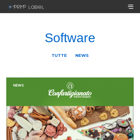
Software
TUTTE
NEWS
NEWS