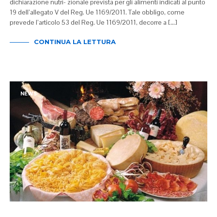
dichiarazione nutri- zionale prevista per gli alimenti indicati al punto
19 dell’allegato V del Reg. Ue 1169/2011. Tale obbligo, come
prevede l’articolo 53 del Reg. Ue 1169/2011, decorre a […]
CONTINUA LA LETTURA
NEWS