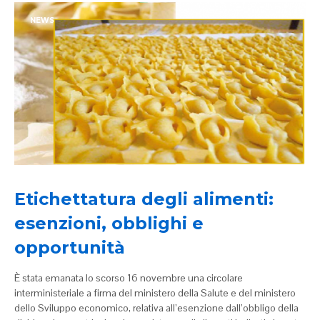
NEWS
Etichettatura degli alimenti:
esenzioni, obblighi e
opportunità
È stata emanata lo scorso 16 novembre una circolare
interministeriale a firma del ministero della Salute e del ministero
dello Sviluppo economico, relativa all’esenzione dall’obbligo della