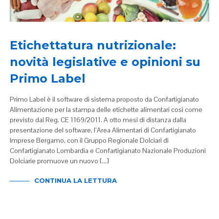
Etichettatura nutrizionale:
novità legislative e opinioni su
Primo Label
Primo Label è il software di sistema proposto da Confartigianato
Alimentazione per la stampa delle etichette alimentari così come
previsto dal Reg. CE 1169/2011. A otto mesi di distanza dalla
presentazione del software, l’Area Alimentari di Confartigianato
Imprese Bergamo, con il Gruppo Regionale Dolciari di
Confartigianato Lombardia e Confartigianato Nazionale Produzioni
Dolciarie promuove un nuovo […]
CONTINUA LA LETTURA