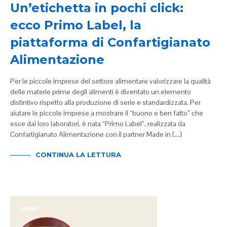
Un’etichetta in pochi click:
ecco Primo Label, la
piattaforma di Confartigianato
Alimentazione
Per le piccole imprese del settore alimentare valorizzare la qualità
delle materie prime degli alimenti è diventato un elemento
distintivo rispetto alla produzione di serie e standardizzata. Per
aiutare le piccole imprese a mostrare il “buono e ben fatto” che
esce dai loro laboratori, è nata “Primo Label”, realizzata da
Confartigianato Alimentazione con il partner Made in […]
CONTINUA LA LETTURA
NEWS