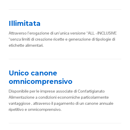
Illimitata
Attraverso l’erogazione di un’unica versione “ALL –INCLUSIVE
“senza limiti di creazione ricette e generazione di tipologie di
etichette alimentari.
Unico canone
omnicomprensivo
Disponibile per le imprese associate di Confartigianato
Alimentazione a condizioni economiche particolarmente
vantaggiose , attraverso il pagamento di un canone annuale
ripetitivo e omnicomprensivo.