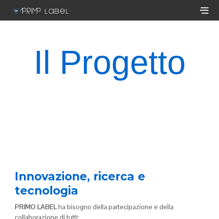
Il Progetto
Innovazione, ricerca e
tecnologia
PRIMO LABEL
ha bisogno della partecipazione e della
collaborazione di tutti;