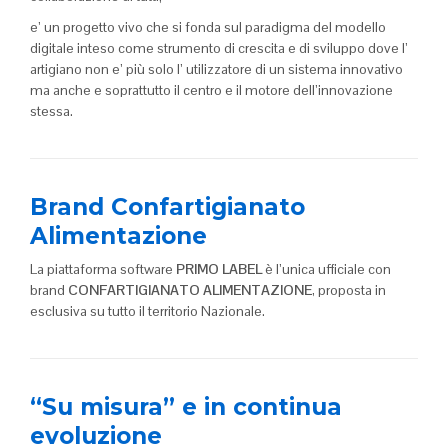
e’ un progetto vivo che si fonda sul paradigma del modello
digitale inteso come strumento di crescita e di sviluppo dove l’
artigiano non e’ più solo l’ utilizzatore di un sistema innovativo
ma anche e soprattutto il centro e il motore dell’innovazione
stessa.
Brand Confartigianato
Alimentazione
La piattaforma software
PRIMO LABEL
è l’unica ufficiale con
brand
CONFARTIGIANATO ALIMENTAZIONE
, proposta in
esclusiva su tutto il territorio Nazionale.
“Su misura” e in continua
evoluzione