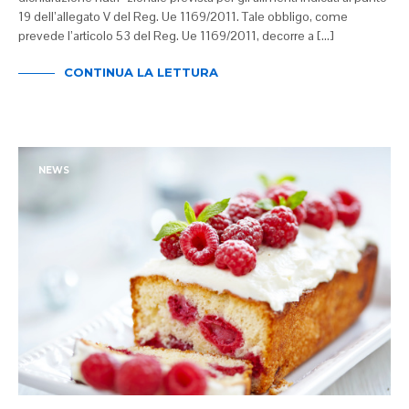
19 dell’allegato V del Reg. Ue 1169/2011. Tale obbligo, come
prevede l’articolo 53 del Reg. Ue 1169/2011, decorre a […]
CONTINUA LA LETTURA
NEWS