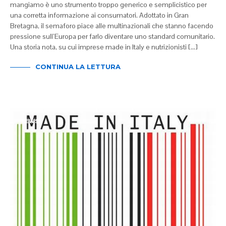
mangiamo è uno strumento troppo generico e semplicistico per
una corretta informazione ai consumatori. Adottato in Gran
Bretagna, il semaforo piace alle multinazionali che stanno facendo
pressione sull’Europa per farlo diventare uno standard comunitario.
Una storia nota, su cui imprese made in Italy e nutrizionisti […]
CONTINUA LA LETTURA
NEWS