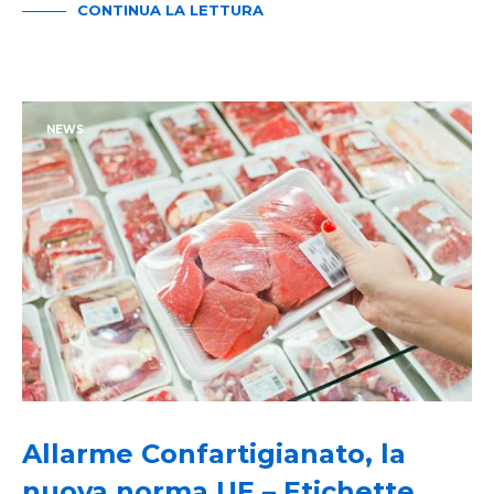
CONTINUA LA LETTURA
NEWS
Allarme Confartigianato, la
nuova norma UE – Etichette