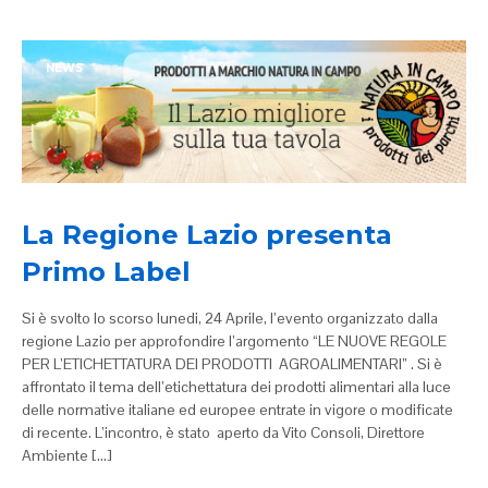
NEWS
La Regione Lazio presenta
Primo Label
Si è svolto lo scorso lunedi, 24 Aprile, l’evento organizzato dalla
regione Lazio per approfondire l’argomento “LE NUOVE REGOLE
PER L’ETICHETTATURA DEI PRODOTTI AGROALIMENTARI” . Si è
affrontato il tema dell’etichettatura dei prodotti alimentari alla luce
delle normative italiane ed europee entrate in vigore o modificate
di recente. L’incontro, è stato aperto da Vito Consoli, Direttore
Ambiente […]