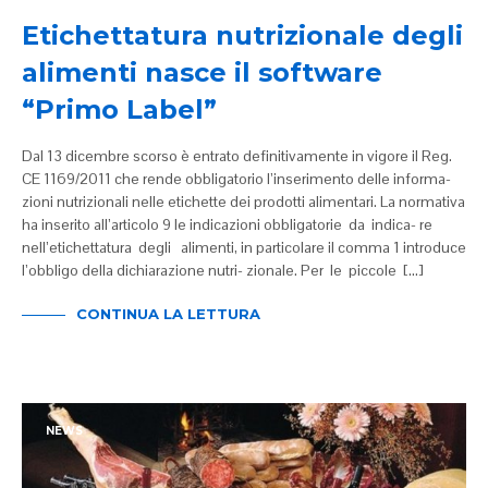
Etichettatura nutrizionale degli
alimenti nasce il software
“Primo Label”
Dal 13 dicembre scorso è entrato definitivamente in vigore il Reg.
CE 1169/2011 che rende obbligatorio l’inserimento delle informa-
zioni nutrizionali nelle etichette dei prodotti alimentari. La normativa
ha inserito all’articolo 9 le indicazioni obbligatorie da indica- re
nell’etichettatura degli alimenti, in particolare il comma 1 introduce
l’obbligo della dichiarazione nutri- zionale. Per le piccole […]
CONTINUA LA LETTURA
NEWS