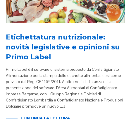
Etichettatura nutrizionale:
novità legislative e opinioni su
Primo Label
Primo Label è il software di sistema proposto da Confartigianato
Alimentazione per la stampa delle etichette alimentari così come
previsto dal Reg. CE 1169/2011. A otto mesi di distanza dalla
presentazione del software, l’Area Alimentari di Confartigianato
Imprese Bergamo, con il Gruppo Regionale Dolciari di
Confartigianato Lombardia e Confartigianato Nazionale Produzioni
Dolciarie promuove un nuovo […]
CONTINUA LA LETTURA