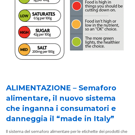
ALIMENTAZIONE – Semaforo
alimentare, il nuovo sistema
che inganna i consumatori e
danneggia il “made in Italy”
Il sistema del semaforo alimentare per le etichette dei prodotti che