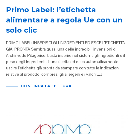
Primo Label: l’etichetta
alimentare a regola Ue con un
solo clic
PRIMO LABEL: INSERISCI GLI INGREDIENTI ED ESCE L’ETICHETTA
GIA’ PRONTA Sembra quasi una delle incredibili invenzioni di
Archimede Pitagorico: basta inserire nel sistema gli ingredienti e il
peso degli ingredienti di una ricetta ed ecco automaticamente
uscire l’etichetta già pronta da stampare con tutte le indicazioni
relative al prodotto, compresi gli allergeni e i valori […]
CONTINUA LA LETTURA
NEWS