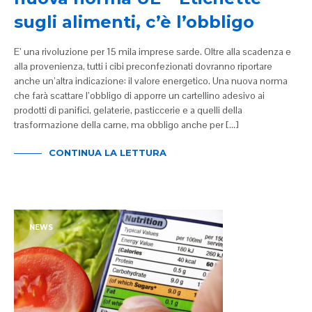
sugli alimenti, c’è l’obbligo
E’ una rivoluzione per 15 mila imprese sarde. Oltre alla scadenza e
alla provenienza, tutti i cibi preconfezionati dovranno riportare
anche un’altra indicazione: il valore energetico. Una nuova norma
che farà scattare l’obbligo di apporre un cartellino adesivo ai
prodotti di panifici, gelaterie, pasticcerie e a quelli della
trasformazione della carne, ma obbligo anche per […]
CONTINUA LA LETTURA
NEWS