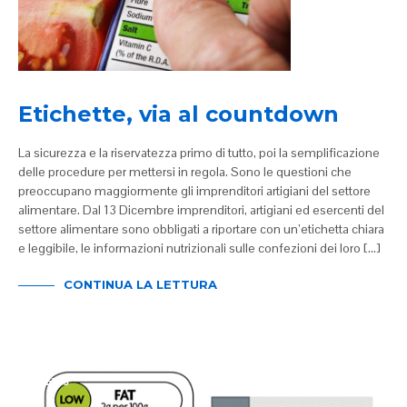
Etichette, via al countdown
La sicurezza e la riservatezza primo di tutto, poi la semplificazione
delle procedure per mettersi in regola. Sono le questioni che
preoccupano maggiormente gli imprenditori artigiani del settore
alimentare. Dal 13 Dicembre imprenditori, artigiani ed esercenti del
settore alimentare sono obbligati a riportare con un’etichetta chiara
e leggibile, le informazioni nutrizionali sulle confezioni dei loro […]
CONTINUA LA LETTURA
NEWS