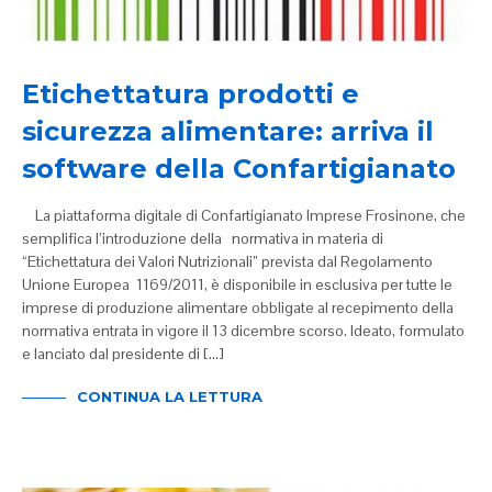
Etichettatura prodotti e
sicurezza alimentare: arriva il
software della Confartigianato
La piattaforma digitale di Confartigianato Imprese Frosinone, che
semplifica l’introduzione della normativa in materia di
“Etichettatura dei Valori Nutrizionali” prevista dal Regolamento
Unione Europea 1169/2011, è disponibile in esclusiva per tutte le
imprese di produzione alimentare obbligate al recepimento della
normativa entrata in vigore il 13 dicembre scorso. Ideato, formulato
e lanciato dal presidente di […]
CONTINUA LA LETTURA