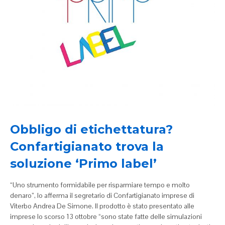
Obbligo di etichettatura?
Confartigianato trova la
soluzione ‘Primo label’
“Uno strumento formidabile per risparmiare tempo e molto
denaro”, lo afferma il segretario di Confartigianato imprese di
Viterbo Andrea De Simone. Il prodotto è stato presentato alle
imprese lo scorso 13 ottobre “sono state fatte delle simulazioni