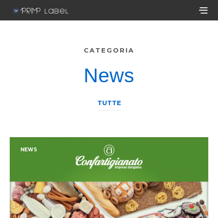
CATEGORIA
News
TUTTE
NEWS