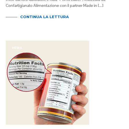
Confartigianato Alimentazione con il partner Made in […]
CONTINUA LA LETTURA
NEWS