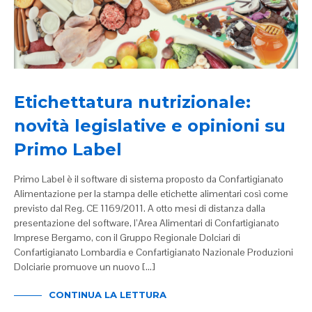
Etichettatura nutrizionale:
novità legislative e opinioni su
Primo Label
Primo Label è il software di sistema proposto da Confartigianato
Alimentazione per la stampa delle etichette alimentari così come
previsto dal Reg. CE 1169/2011. A otto mesi di distanza dalla
presentazione del software, l’Area Alimentari di Confartigianato
Imprese Bergamo, con il Gruppo Regionale Dolciari di
Confartigianato Lombardia e Confartigianato Nazionale Produzioni
Dolciarie promuove un nuovo […]
CONTINUA LA LETTURA