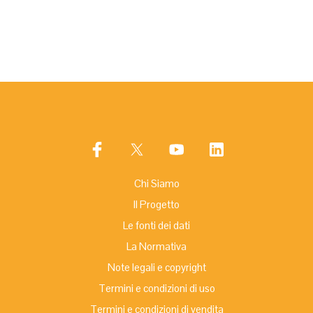
Chi Siamo
Il Progetto
Le fonti dei dati
La Normativa
Note legali e copyright
Termini e condizioni di uso
Termini e condizioni di vendita