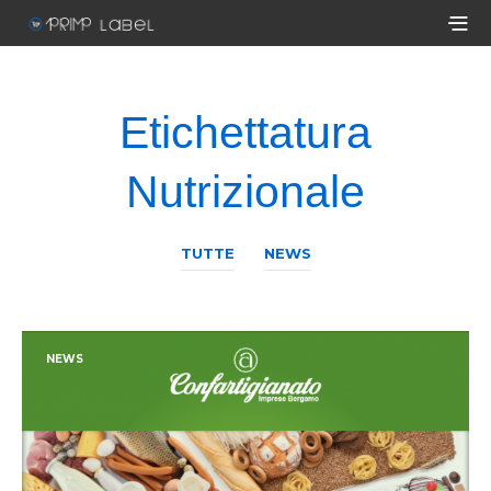
Etichettatura
Nutrizionale
TUTTE
NEWS
NEWS