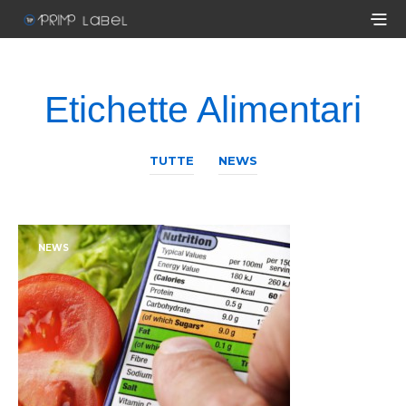
Etichette Alimentari
TUTTE
NEWS
NEWS