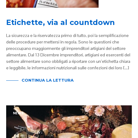
Etichette, via al countdown
La sicurezza e la riservatezza primo di tutto, poi la semplificazione
delle procedure per mettersi in regola. Sono le questioni che
preoccupano maggiormente gli imprenditori artigiani del settore
alimentare. Dal 13 Dicembre imprenditori, artigiani ed esercenti del
settore alimentare sono obbligati a riportare con un’etichetta chiara
e leggibile, le informazioni nutrizionali sulle confezioni dei loro […]
CONTINUA LA LETTURA
NEWS