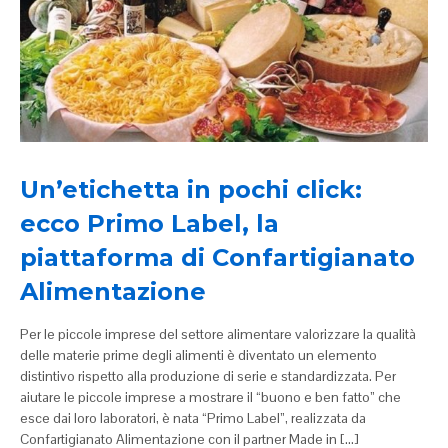
Un’etichetta in pochi click:
ecco Primo Label, la
piattaforma di Confartigianato
Alimentazione
Per le piccole imprese del settore alimentare valorizzare la qualità
delle materie prime degli alimenti è diventato un elemento
distintivo rispetto alla produzione di serie e standardizzata. Per
aiutare le piccole imprese a mostrare il “buono e ben fatto” che
esce dai loro laboratori, è nata “Primo Label”, realizzata da
Confartigianato Alimentazione con il partner Made in […]